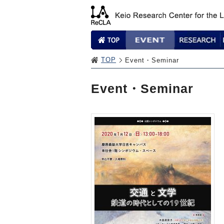
TOP
Event・Seminar
Event・Seminar