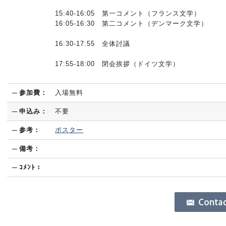
15:40-16:05 第一コメント（フランス文学）
16:05-16:30 第二コメント（デンマーク文学）
16:30-17:55 全体討議
17:55-18:00 閉会挨拶（ドイツ文学）
参加費：
入場無料
申込み：
不要
参考：
ポスター
備考：
ｺﾒﾝﾄ：